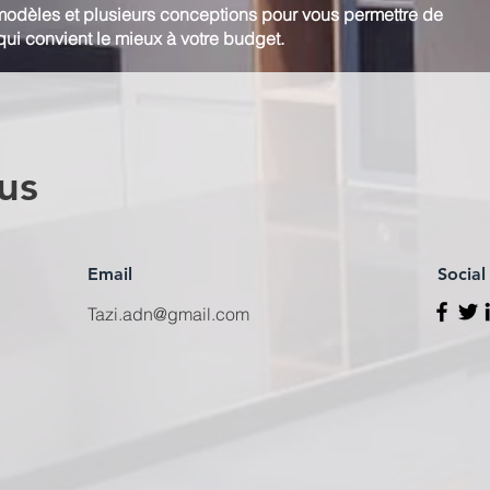
modèles et plusieurs conceptions pour vous permettre de
qui convient le mieux à votre budget.
us
Email
Social
Tazi.adn@gmail.com