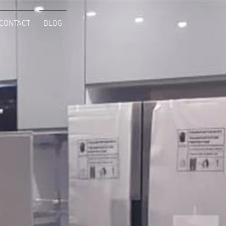
CONTACT
BLOG